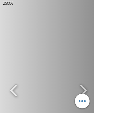
2500€