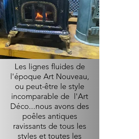
Les lignes fluides de
l'époque Art Nouveau,
ou peut-être le style
incomparable de l'Art
Déco...nous avons des
poêles antiques
ravissants de tous les
styles et toutes les